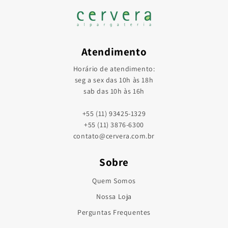
Atendimento
Horário de atendimento:
seg a sex das 10h às 18h
sab das 10h às 16h
+55 (11) 93425-1329
+55 (11) 3876-6300
contato@cervera.com.br
Sobre
Quem Somos
Nossa Loja
Perguntas Frequentes