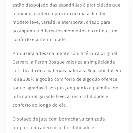
estilo despojado das espadrilles à praticidade que
o homem moderno procura no dia a dia. Um
modelo leve, versátil e atemporal, criado para
acompanhar diferentes momentos da rotina com
conforto e autenticidade.
Produzida artesanalmente com a técnica original
Cervera, a Perón Bosque valoriza a simplicidade
sofisticada dos materiais naturais. Seu cabedal em
lona 100% algodão com forro de algodão oferece
toque agradável aos pés, enquanto a palmilha de
juta natural garante leveza, respirabilidade e
conforto ao longo do dia.
O solado de juta com borracha vulcanizada
proporciona aderência, flexibilidade e