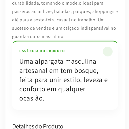
durabilidade, tornando o modelo ideal para
passeios ao ar livre, baladas, parques, shoppings e
até para a sexta-feira casual no trabalho. Um
sucesso de vendas e um calçado indispensável no
guarda-roupa masculino.
ESSÊNCIA DO PRODUTO
Uma alpargata masculina
artesanal em tom bosque,
feita para unir estilo, leveza e
conforto em qualquer
ocasião.
Detalhes do Produto