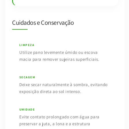
Cuidados e Conservação
LIMPEZA
Utilize pano levemente úmido ou escova
macia para remover sujeiras superficiais.
SECAGEM
Deixe secar naturalmente à sombra, evitando
exposição direta ao sol intenso.
UMIDADE
Evite contato prolongado com água para
preservar a juta, a lona e a estrutura