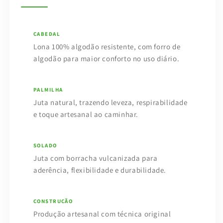
CABEDAL
Lona 100% algodão resistente, com forro de
algodão para maior conforto no uso diário.
PALMILHA
Juta natural, trazendo leveza, respirabilidade
e toque artesanal ao caminhar.
SOLADO
Juta com borracha vulcanizada para
aderência, flexibilidade e durabilidade.
CONSTRUÇÃO
Produção artesanal com técnica original