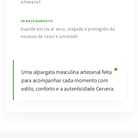
artesanal.
ARMAZENAMENTO
Guarde em local seco, arejado e protegido do
excesso de calor e umidade.
Uma alpargata masculina artesanal feita
para acompanhar cada momento com
estilo, conforto e a autenticidade Cervera.