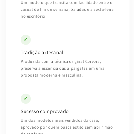
Um modelo que transita com facilidade entre o
casual de fim de semana, baladas e a sexta-feira
no escritório.
✓
Tradição artesanal
Produzida com a técnica original Cervera,
preserva a essência das alpargatas em uma
proposta moderna e masculina.
✓
Sucesso comprovado
Um dos modelos mais vendidos da casa,
aprovado por quem busca estilo sem abrir mão