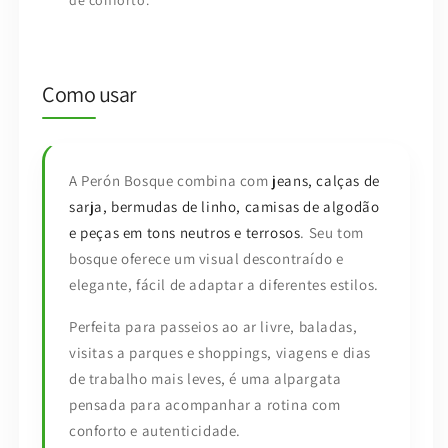
de conforto.
Como usar
A Perón Bosque combina com
jeans, calças de
sarja, bermudas de linho, camisas de algodão
e peças em tons neutros e terrosos
. Seu tom
bosque oferece um visual descontraído e
elegante, fácil de adaptar a diferentes estilos.
Perfeita para passeios ao ar livre, baladas,
visitas a parques e shoppings, viagens e dias
de trabalho mais leves, é uma alpargata
pensada para acompanhar a rotina com
conforto e autenticidade.