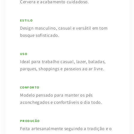
Cervera e acabamento cuidadoso.
ESTILO
Design masculino, casual e versátil em tom
bosque sofisticado.
USO
Ideal para trabalho casual, lazer, baladas,
parques, shoppings e passeios ao ar livre.
CONFORTO
Modelo pensado para manter os pés
aconchegados e confortáveis o dia todo.
PRODUÇÃO
Feita artesanalmente seguindo a tradição e o