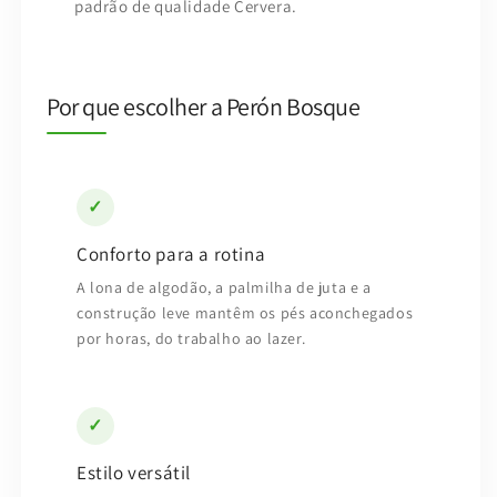
padrão de qualidade Cervera.
Por que escolher a Perón Bosque
✓
Conforto para a rotina
A lona de algodão, a palmilha de juta e a
construção leve mantêm os pés aconchegados
por horas, do trabalho ao lazer.
✓
Estilo versátil