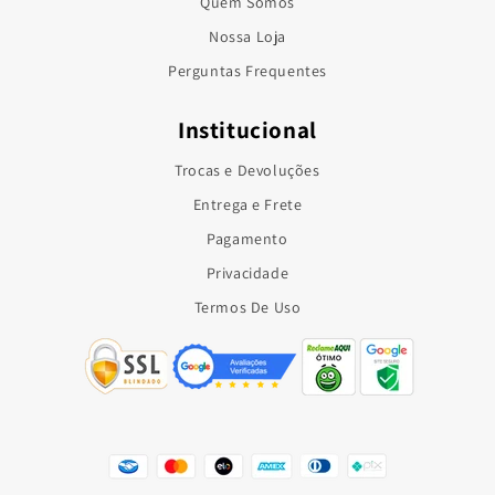
Quem Somos
Nossa Loja
Perguntas Frequentes
Institucional
Trocas e Devoluções
Entrega e Frete
Pagamento
Privacidade
Termos De Uso