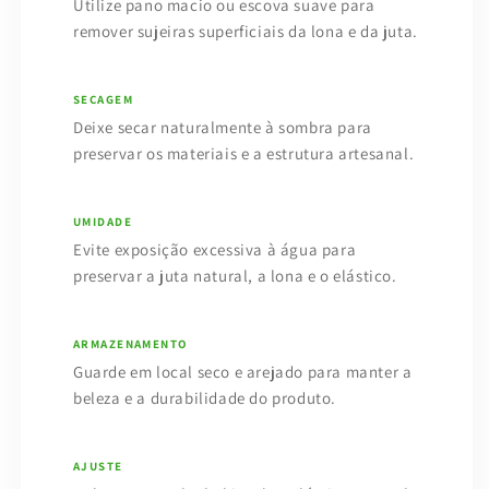
Utilize pano macio ou escova suave para
remover sujeiras superficiais da lona e da juta.
SECAGEM
Deixe secar naturalmente à sombra para
preservar os materiais e a estrutura artesanal.
UMIDADE
Evite exposição excessiva à água para
preservar a juta natural, a lona e o elástico.
ARMAZENAMENTO
Guarde em local seco e arejado para manter a
beleza e a durabilidade do produto.
AJUSTE