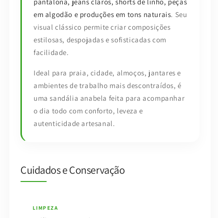
pantalona, jeans claros, shorts de linho, peças
em algodão e produções em tons naturais
. Seu
visual clássico permite criar composições
estilosas, despojadas e sofisticadas com
facilidade.
Ideal para praia, cidade, almoços, jantares e
ambientes de trabalho mais descontraídos, é
uma sandália anabela feita para acompanhar
o dia todo com conforto, leveza e
autenticidade artesanal.
Cuidados e Conservação
LIMPEZA