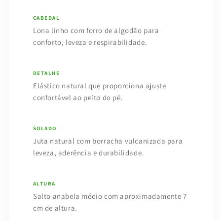
CABEDAL
Lona linho com forro de algodão para
conforto, leveza e respirabilidade.
DETALHE
Elástico natural que proporciona ajuste
confortável ao peito do pé.
SOLADO
Juta natural com borracha vulcanizada para
leveza, aderência e durabilidade.
ALTURA
Salto anabela médio com aproximadamente 7
cm de altura.