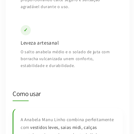
agradável durante o uso.
✓
Leveza artesanal
O salto anabela médio e o solado de juta com
borracha vulcanizada unem conforto,
estabilidade e durabilidade.
Como usar
A Anabela Manu Linho combina perfeitamente
com
vestidos leves, saias midi, calças