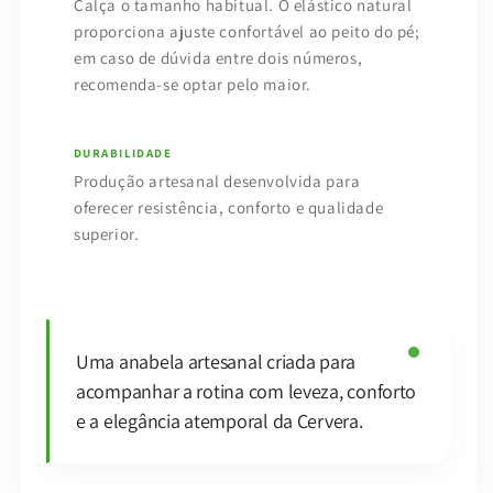
Calça o tamanho habitual. O elástico natural
proporciona ajuste confortável ao peito do pé;
em caso de dúvida entre dois números,
recomenda-se optar pelo maior.
DURABILIDADE
Produção artesanal desenvolvida para
oferecer resistência, conforto e qualidade
superior.
Uma anabela artesanal criada para
acompanhar a rotina com leveza, conforto
e a elegância atemporal da Cervera.