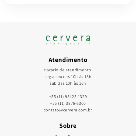
Atendimento
Horário de atendimento:
seg a sex das 10h às 18h
sab das 10h às 16h
+55 (11) 93425-1329
+55 (11) 3876-6300
contato@cervera.com.br
Sobre