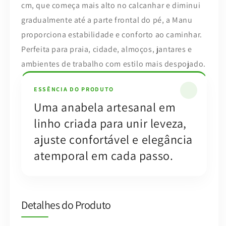
cm, que começa mais alto no calcanhar e diminui
gradualmente até a parte frontal do pé, a Manu
proporciona estabilidade e conforto ao caminhar.
Perfeita para praia, cidade, almoços, jantares e
ambientes de trabalho com estilo mais despojado.
ESSÊNCIA DO PRODUTO
Uma anabela artesanal em
linho criada para unir leveza,
ajuste confortável e elegância
atemporal em cada passo.
Detalhes do Produto