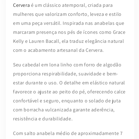
Cervera
é um clássico atemporal, criada para
mulheres que valorizam conforto, leveza e estilo
em uma peça versátil. Inspirada nas anabelas que
marcaram presença nos pés de ícones como Grace
Kelly e Lauren Bacall, ela traduz elegância natural
com o acabamento artesanal da Cervera.
Seu cabedal em lona linho com forro de algodão
proporciona respirabilidade, suavidade e bem-
estar durante o uso. O detalhe em elástico natural
favorece o ajuste ao peito do pé, oferecendo calce
confortável e seguro, enquanto o solado de juta
com borracha vulcanizada garante aderência,
resistência e durabilidade.
Com salto anabela médio de aproximadamente 7