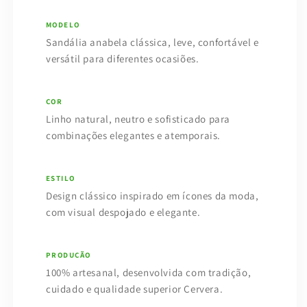
MODELO
Sandália anabela clássica, leve, confortável e
versátil para diferentes ocasiões.
COR
Linho natural, neutro e sofisticado para
combinações elegantes e atemporais.
ESTILO
Design clássico inspirado em ícones da moda,
com visual despojado e elegante.
PRODUÇÃO
100% artesanal, desenvolvida com tradição,
cuidado e qualidade superior Cervera.