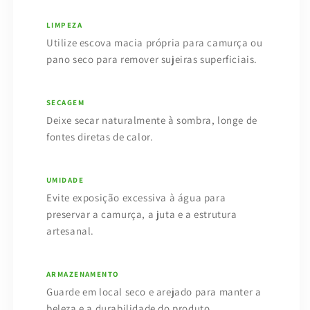
LIMPEZA
Utilize escova macia própria para camurça ou
pano seco para remover sujeiras superficiais.
SECAGEM
Deixe secar naturalmente à sombra, longe de
fontes diretas de calor.
UMIDADE
Evite exposição excessiva à água para
preservar a camurça, a juta e a estrutura
artesanal.
ARMAZENAMENTO
Guarde em local seco e arejado para manter a
beleza e a durabilidade do produto.