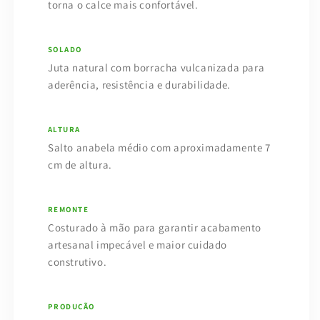
torna o calce mais confortável.
SOLADO
Juta natural com borracha vulcanizada para
aderência, resistência e durabilidade.
ALTURA
Salto anabela médio com aproximadamente 7
cm de altura.
REMONTE
Costurado à mão para garantir acabamento
artesanal impecável e maior cuidado
construtivo.
PRODUÇÃO