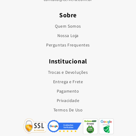
Sobre
Quem Somos
Nossa Loja
Perguntas Frequentes
Institucional
Trocas e Devoluções
Entrega e Frete
Pagamento
Privacidade
Termos De Uso