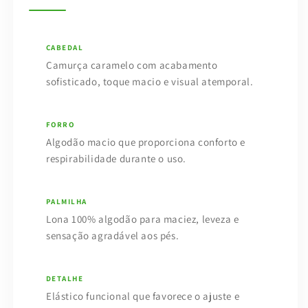
CABEDAL
Camurça caramelo com acabamento
sofisticado, toque macio e visual atemporal.
FORRO
Algodão macio que proporciona conforto e
respirabilidade durante o uso.
PALMILHA
Lona 100% algodão para maciez, leveza e
sensação agradável aos pés.
DETALHE
Elástico funcional que favorece o ajuste e