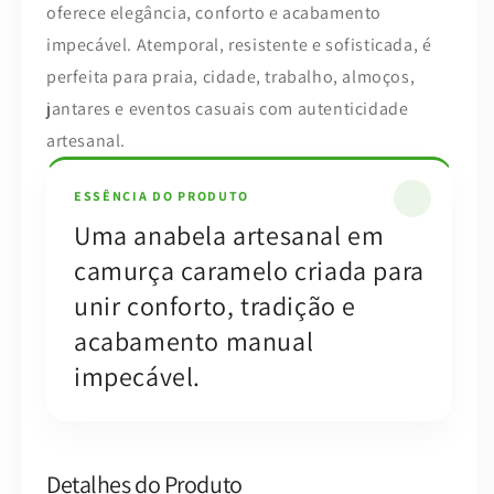
oferece elegância, conforto e acabamento
impecável. Atemporal, resistente e sofisticada, é
perfeita para praia, cidade, trabalho, almoços,
jantares e eventos casuais com autenticidade
artesanal.
ESSÊNCIA DO PRODUTO
Uma anabela artesanal em
camurça caramelo criada para
unir conforto, tradição e
acabamento manual
impecável.
Detalhes do Produto