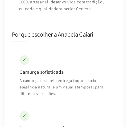
100% artesanal, desenvolvida com tradição,
cuidado e qualidade superior Cervera.
Por que escolher a Anabela Caiari
✓
Camurça sofisticada
A camurça caramelo entrega toque macio,
elegância natural e um visual atemporal para
diferentes ocasiões.
✓