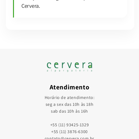
Cervera.
Atendimento
Horário de atendimento:
seg a sex das 10h às 18h
sab das 10h às 16h
+55 (11) 93425-1329
+55 (11) 3876-6300
contato@cervera.com.br