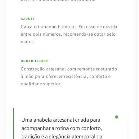
AJUSTE
Calça o tamanho habitual. Em caso de dúvida
entre dois números, recomenda-se optar pelo
maior.
DURABILIDADE
Construção artesanal com remonte costurado
à mão para oferecer resistência, conforto e
qualidade superior.
Uma anabela artesanal criada para
acompanhar a rotina com conforto,
tradição e a elegância atemporal da