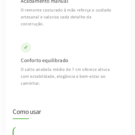
Acabamento manual
O remonte costurado à mão reforça o cuidado
artesanal e valoriza cada detalhe da
construção.
✓
Conforto equilibrado
O salto anabela médio de 7 cm oferece altura
com estabilidade, elegância e bem-estar ao
caminhar.
Como usar