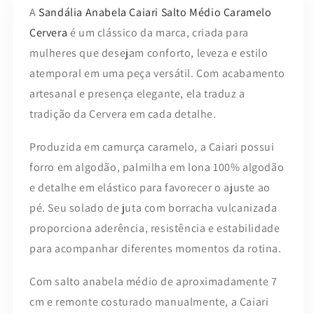
A
Sandália Anabela Caiari Salto Médio Caramelo
Cervera
é um clássico da marca, criada para
mulheres que desejam conforto, leveza e estilo
atemporal em uma peça versátil. Com acabamento
artesanal e presença elegante, ela traduz a
tradição da Cervera em cada detalhe.
Produzida em camurça caramelo, a Caiari possui
forro em algodão, palmilha em lona 100% algodão
e detalhe em elástico para favorecer o ajuste ao
pé. Seu solado de juta com borracha vulcanizada
proporciona aderência, resistência e estabilidade
para acompanhar diferentes momentos da rotina.
Com salto anabela médio de aproximadamente 7
cm e remonte costurado manualmente, a Caiari