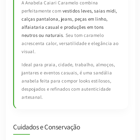
A Anabela Caiari Caramelo combina
perfeitamente com
vestidos leves, saias midi,
calças pantalona, jeans, peças em linho,
alfaiataria casual e produções em tons
neutros ou naturais
. Seu tom caramelo
acrescenta calor, versatilidade e elegância ao
visual.
Ideal para praia, cidade, trabalho, almoços,
jantares e eventos casuais, é uma sandália
anabela feita para compor looks estilosos,
despojados e refinados com autenticidade
artesanal.
Cuidados e Conservação