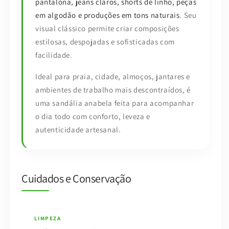
pantalona, jeans claros, shorts de linho, peças
em algodão e produções em tons naturais
. Seu
visual clássico permite criar composições
estilosas, despojadas e sofisticadas com
facilidade.
Ideal para praia, cidade, almoços, jantares e
ambientes de trabalho mais descontraídos, é
uma sandália anabela feita para acompanhar
o dia todo com conforto, leveza e
autenticidade artesanal.
Cuidados e Conservação
LIMPEZA