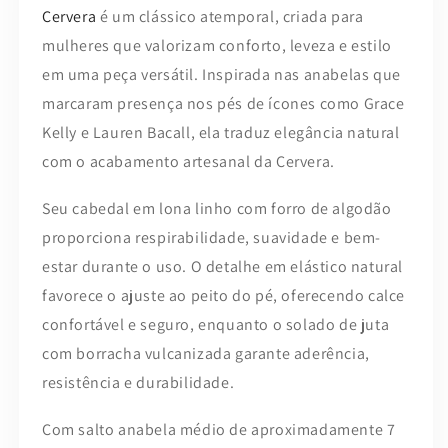
Cervera
é um clássico atemporal, criada para
mulheres que valorizam conforto, leveza e estilo
em uma peça versátil. Inspirada nas anabelas que
marcaram presença nos pés de ícones como Grace
Kelly e Lauren Bacall, ela traduz elegância natural
com o acabamento artesanal da Cervera.
Seu cabedal em lona linho com forro de algodão
proporciona respirabilidade, suavidade e bem-
estar durante o uso. O detalhe em elástico natural
favorece o ajuste ao peito do pé, oferecendo calce
confortável e seguro, enquanto o solado de juta
com borracha vulcanizada garante aderência,
resistência e durabilidade.
Com salto anabela médio de aproximadamente 7