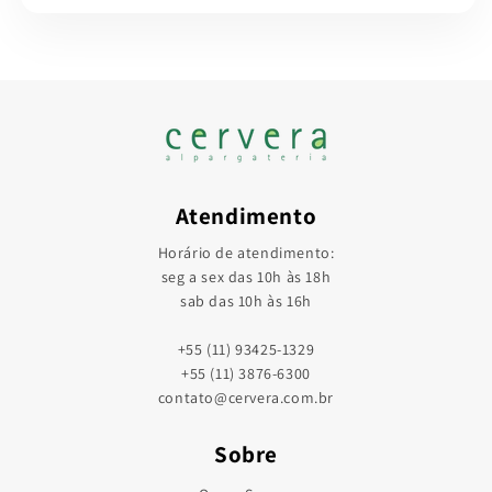
Atendimento
Horário de atendimento:
seg a sex das 10h às 18h
sab das 10h às 16h
+55 (11) 93425-1329
+55 (11) 3876-6300
contato@cervera.com.br
Sobre