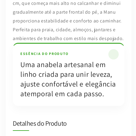
cm, que começa mais alto no calcanhar e diminui
gradualmente até a parte frontal do pé, a Manu
proporciona estabilidade e conforto ao caminhar.
Perfeita para praia, cidade, almoços, jantares e
ambientes de trabalho com estilo mais despojado.
ESSÊNCIA DO PRODUTO
Uma anabela artesanal em
linho criada para unir leveza,
ajuste confortável e elegância
atemporal em cada passo.
Detalhes do Produto