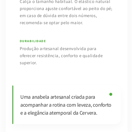
Calça o tamanho habitual. O elástico natural
proporciona ajuste confortável ao peito do pé;
em caso de dúvida entre dois números,
recomenda-se optar pelo maior.
DURABILIDADE
Produção artesanal desenvolvida para
oferecer resistência, conforto e qualidade
superior.
Uma anabela artesanal criada para
acompanhar a rotina com leveza, conforto
e a elegância atemporal da Cervera.