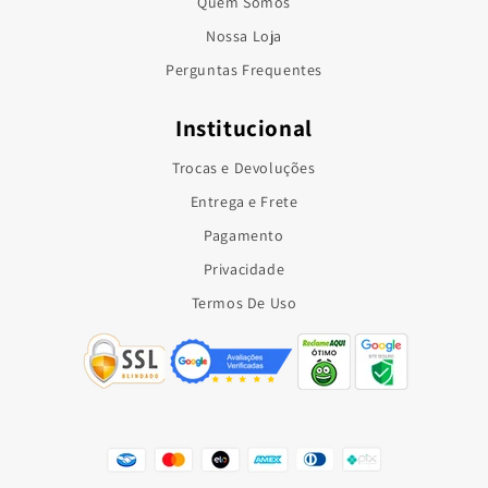
Quem Somos
Nossa Loja
Perguntas Frequentes
Institucional
Trocas e Devoluções
Entrega e Frete
Pagamento
Privacidade
Termos De Uso