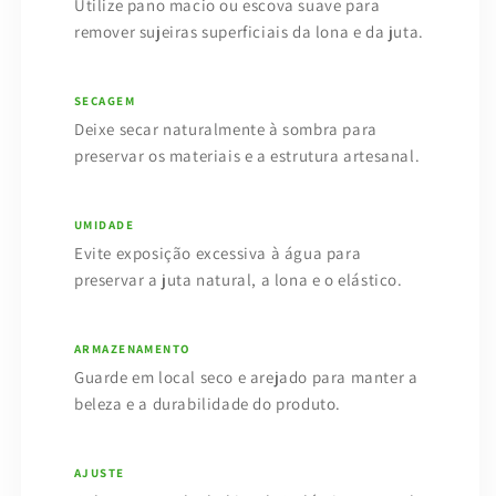
Utilize pano macio ou escova suave para
remover sujeiras superficiais da lona e da juta.
SECAGEM
Deixe secar naturalmente à sombra para
preservar os materiais e a estrutura artesanal.
UMIDADE
Evite exposição excessiva à água para
preservar a juta natural, a lona e o elástico.
ARMAZENAMENTO
Guarde em local seco e arejado para manter a
beleza e a durabilidade do produto.
AJUSTE