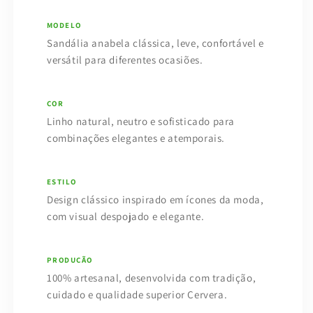
MODELO
Sandália anabela clássica, leve, confortável e
versátil para diferentes ocasiões.
COR
Linho natural, neutro e sofisticado para
combinações elegantes e atemporais.
ESTILO
Design clássico inspirado em ícones da moda,
com visual despojado e elegante.
PRODUÇÃO
100% artesanal, desenvolvida com tradição,
cuidado e qualidade superior Cervera.