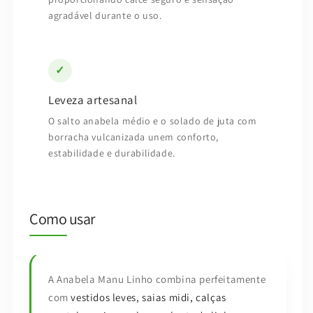
agradável durante o uso.
✓
Leveza artesanal
O salto anabela médio e o solado de juta com
borracha vulcanizada unem conforto,
estabilidade e durabilidade.
Como usar
A Anabela Manu Linho combina perfeitamente
com
vestidos leves, saias midi, calças