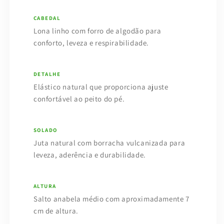
CABEDAL
Lona linho com forro de algodão para
conforto, leveza e respirabilidade.
DETALHE
Elástico natural que proporciona ajuste
confortável ao peito do pé.
SOLADO
Juta natural com borracha vulcanizada para
leveza, aderência e durabilidade.
ALTURA
Salto anabela médio com aproximadamente 7
cm de altura.